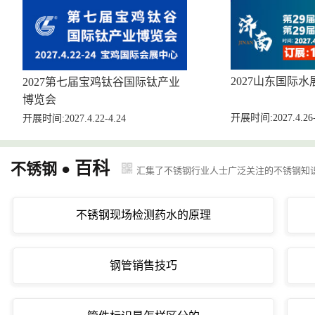
2027山东国际水
2027第七届宝鸡钛谷国际钛产业
博览会
开展时间:2027.4.26-
开展时间:2027.4.22-4.24
百科
不锈钢 ●
汇集了不锈钢行业人士广泛关注的不锈钢知
不锈钢现场检测药水的原理
钢管销售技巧