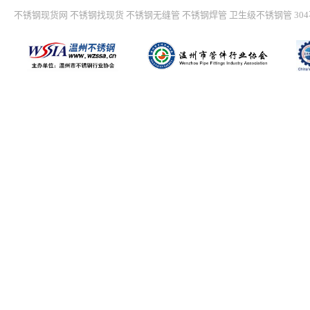
不锈钢现货网
不锈钢找现货
不锈钢无缝管
不锈钢焊管
卫生级不锈钢管
30