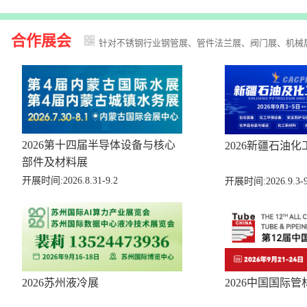
合作展会
针对不锈钢行业钢管展、管件法兰展、阀门展、机械
2026第十四届半导体设备与核心
2026新疆石油化
部件及材料展
开展时间:2026.8.31-9.2
开展时间:2026.9.3-9
2026苏州液冷展
2026中国国际管