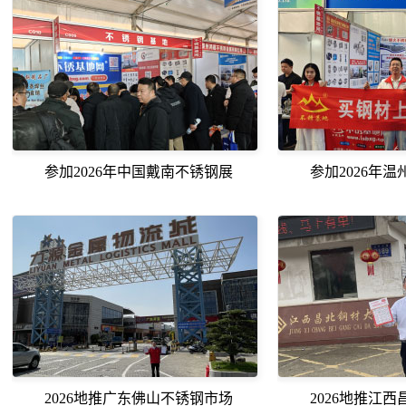
参加2026年中国戴南不锈钢展
参加2026年
2026地推广东佛山不锈钢市场
2026地推江