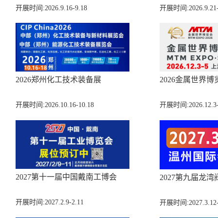
开展时间:2026.9.16-9.18
开展时间:2026.9.21-
2026郑州化工技术装备展
2026金属世界博
开展时间:2026.10.16-10.18
开展时间:2026.12.3-
2027第十一届中国戴南工博会
2027第九届龙湾
开展时间:2027.2.9-2.11
开展时间:2027.3.12-