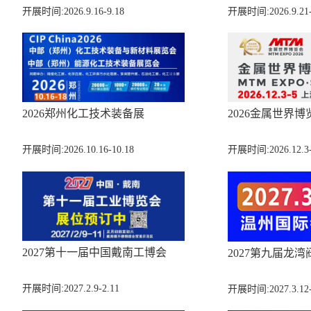
开展时间:2026.9.16-9.18
开展时间:2026.9.21-
2026郑州化工技术装备展
2026金属世界博
开展时间:2026.10.16-10.18
开展时间:2026.12.3-
2027第十一届中国戴南工博会
2027第九届龙湾
开展时间:2027.2.9-2.11
开展时间:2027.3.12-