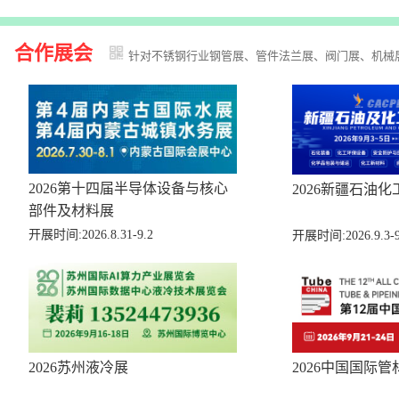
合作展会
针对不锈钢行业钢管展、管件法兰展、阀门展、机械
2026第十四届半导体设备与核心
2026新疆石油化
部件及材料展
开展时间:2026.8.31-9.2
开展时间:2026.9.3-9
2026苏州液冷展
2026中国国际管