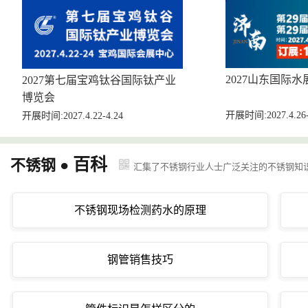
2027山东国际水
2027第七届宝鸡钛谷国际钛产业
博览会
开展时间:2027.4.26-
开展时间:2027.4.22-4.24
百科
不锈钢 ●
汇集了不锈钢行业人士广泛关注的不锈钢知
不锈钢现场检测药水的原理
钢管销售技巧