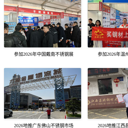
参加2026年中国戴南不锈钢展
参加2026年
2026地推广东佛山不锈钢市场
2026地推江