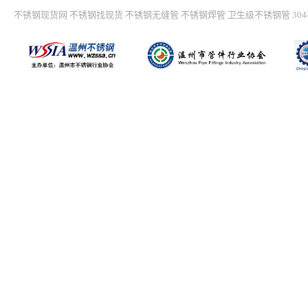
不锈钢现货网
不锈钢找现货
不锈钢无缝管
不锈钢焊管
卫生级不锈钢管
30